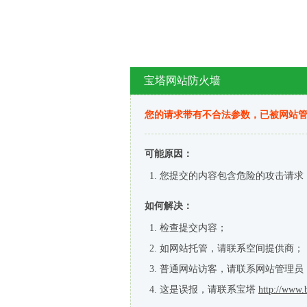
宝塔网站防火墙
您的请求带有不合法参数，已被网站
可能原因：
您提交的内容包含危险的攻击请求
如何解决：
检查提交内容；
如网站托管，请联系空间提供商；
普通网站访客，请联系网站管理员
这是误报，请联系宝塔
http://www.b